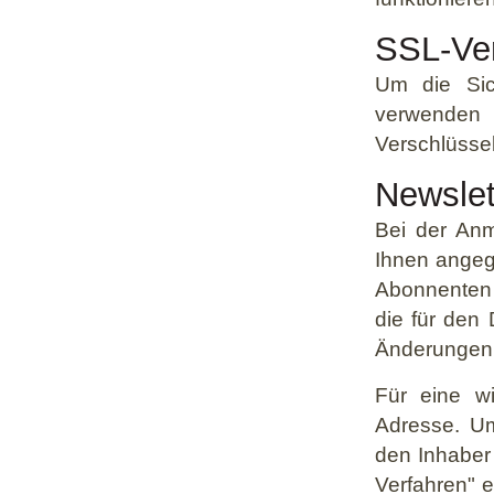
SSL-Ve
Um die Sic
verwenden 
Verschlüsse
Newslet
Bei der An
Ihnen angeg
Abonnenten 
die für den 
Änderungen 
Für eine wi
Adresse. Um
den Inhaber 
Verfahren" e