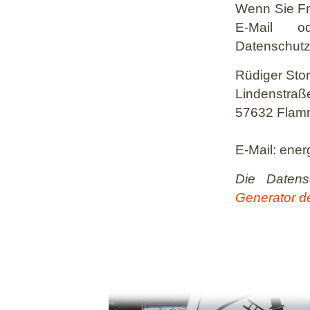
Wenn Sie Fr
E-Mail 
Datenschutz
Rüdiger Sto
Lindenstraß
57632 Flam
E-Mail: ener
Die Daten
Generator de